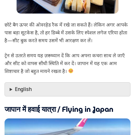
छोटे बैग ऊपर की ओवरहेड रैक में रखे जा सकते हैं। लेकिन अगर आपके
पास बड़ा सूटकेस है, तो हर डिब्बे में उसके लिए स्पेशल लगेज एरिया होता
है—सीट बुक करते समय उसमें भी आरक्षण कर लें।
ट्रेन से उतरते समय यह ज़रूर ध्यान दें कि आप अपना कचरा साथ ले जाएँ
और सीट को वापस सीधी स्थिति में कर दें। जापान में यह एक आम
शिष्टाचार है जो बहुत मायने रखता है।
English
जापान में हवाई यात्रा / Flying in Japan