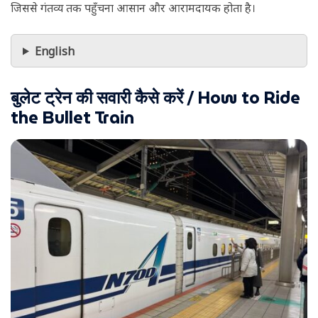
जिससे गंतव्य तक पहुँचना आसान और आरामदायक होता है।
English
बुलेट ट्रेन की सवारी कैसे करें / How to Ride
the Bullet Train