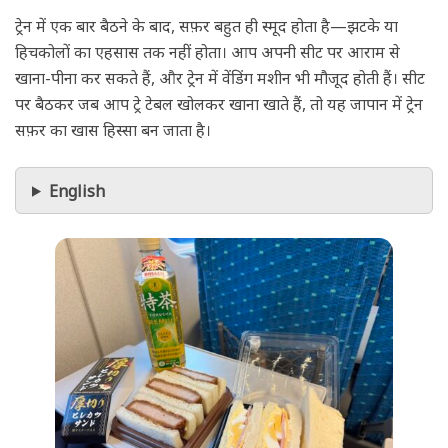
ट्रेन में एक बार बैठने के बाद, सफ़र बहुत ही स्मूद होता है—झटके या
हिचकोलों का एहसास तक नहीं होता। आप अपनी सीट पर आराम से
खाना-पीना कर सकते हैं, और ट्रेन में वेंडिंग मशीन भी मौजूद होती हैं। सीट
पर बैठकर जब आप ट्रे टेबल खोलकर खाना खाते हैं, तो यह जापान में ट्रेन
सफ़र का खास हिस्सा बन जाता है।
English