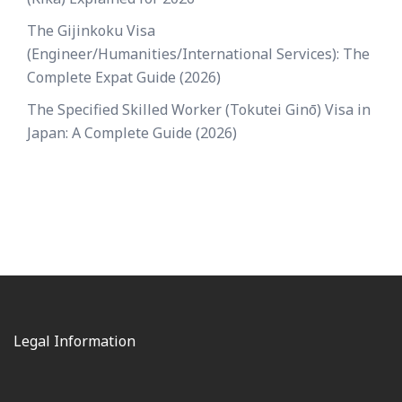
The Gijinkoku Visa
(Engineer/Humanities/International Services): The
Complete Expat Guide (2026)
The Specified Skilled Worker (Tokutei Ginō) Visa in
Japan: A Complete Guide (2026)
Legal Information