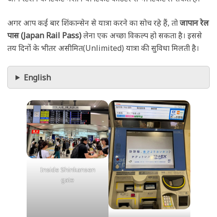
अगर आप कई बार शिंकान्सेन से यात्रा करने का सोच रहे हैं, तो
जापान रेल
पास (Japan Rail Pass)
लेना एक अच्छा विकल्प हो सकता है। इससे
तय दिनों के भीतर असीमित(Unlimited) यात्रा की सुविधा मिलती है।
English
Inside Shinkansen
gate