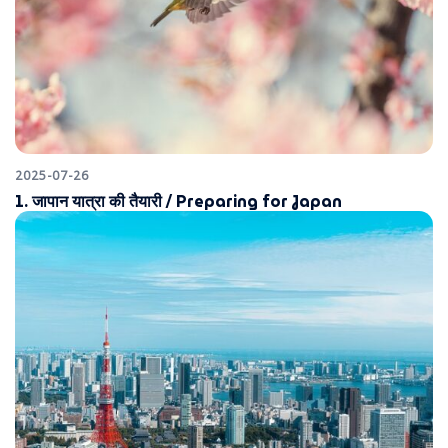
2025-07-26
1. जापान यात्रा की तैयारी / Preparing for Japan