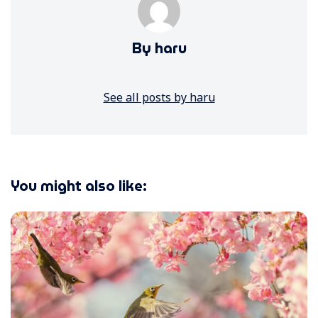
By haru
See all posts by haru
You might also like: