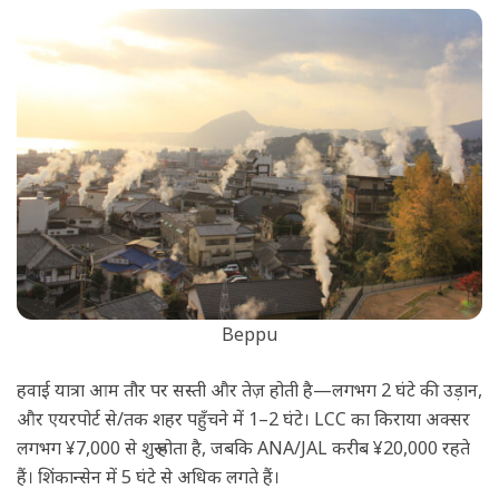
Beppu
हवाई यात्रा आम तौर पर सस्ती और तेज़ होती है—लगभग 2 घंटे की उड़ान,
और एयरपोर्ट से/तक शहर पहुँचने में 1–2 घंटे। LCC का किराया अक्सर
लगभग ¥7,000 से शुरू होता है, जबकि ANA/JAL करीब ¥20,000 रहते
हैं। शिंकान्सेन में 5 घंटे से अधिक लगते हैं।