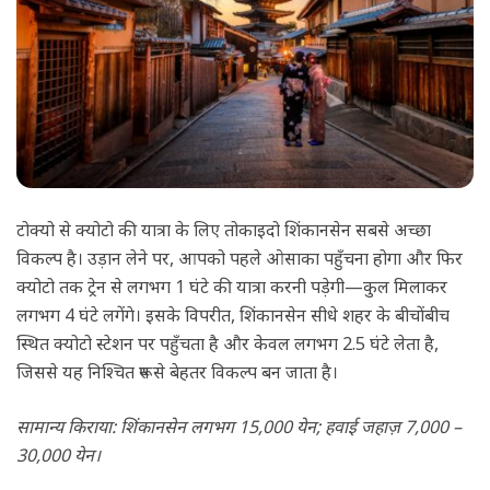
टोक्यो से क्योटो की यात्रा के लिए तोकाइदो शिंकानसेन सबसे अच्छा
विकल्प है। उड़ान लेने पर, आपको पहले ओसाका पहुँचना होगा और फिर
क्योटो तक ट्रेन से लगभग 1 घंटे की यात्रा करनी पड़ेगी—कुल मिलाकर
लगभग 4 घंटे लगेंगे। इसके विपरीत, शिंकानसेन सीधे शहर के बीचोंबीच
स्थित क्योटो स्टेशन पर पहुँचता है और केवल लगभग 2.5 घंटे लेता है,
जिससे यह निश्चित रूप से बेहतर विकल्प बन जाता है।
सामान्य किराया: शिंकानसेन लगभग 15,000 येन; हवाई जहाज़ 7,000 –
30,000 येन।