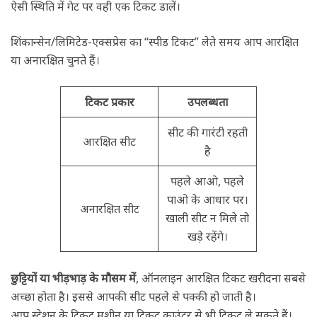
ऐसी स्थिति में गेट पर वही एक टिकट डालें।
शिंकान्सेन/लिमिटेड-एक्सप्रेस का “स्पीड टिकट” लेते समय आप आरक्षित
या अनारक्षित चुनते हैं।
टिकट प्रकार
उपलब्धता
सीट की गारंटी रहती
आरक्षित सीट
है
पहले आओ, पहले
पाओ के आधार पर।
अनारक्षित सीट
खाली सीट न मिले तो
खड़े रहेंगे।
छुट्टियों या भीड़भाड़ के मौसम में
, ऑनलाइन आरक्षित टिकट खरीदना सबसे
अच्छा होता है। इससे आपकी सीट पहले से पक्की हो जाती है।
आप स्टेशन के टिकट मशीन या टिकट काउंटर से भी टिकट ले सकते हैं।