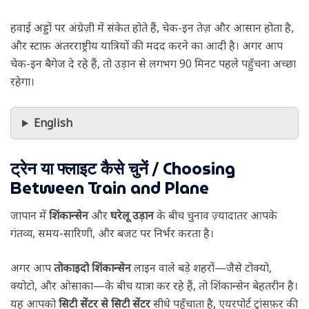
हवाई अड्डों पर अंग्रेज़ी में संकेत होते हैं, चेक-इन तेज़ और आसान होता है,
और स्टाफ़ अंतरराष्ट्रीय यात्रियों की मदद करने का आदी है। अगर आप
चेक-इन बैगेज दे रहे हैं, तो उड़ान से लगभग 90 मिनट पहले पहुँचना अच्छा
रहेगा।
English
ट्रेन या फ्लाइट कैसे चुनें / Choosing
Between Train and Plane
जापान में
शिंकान्सेन
और
घरेलू उड़ान
के बीच चुनाव ज़्यादातर आपके
गंतव्य, समय-सारिणी, और बजट पर निर्भर करता है।
अगर आप
तोकाइदो शिंकान्सेन
लाइन वाले बड़े शहरों—जैसे टोक्यो,
क्योटो, और ओसाका—के बीच यात्रा कर रहे हैं, तो शिंकान्सेन बेहतरीन है।
यह आपको
सिटी सेंटर से सिटी सेंटर
सीधे पहुँचाता है, एयरपोर्ट ट्रांसफ़र की