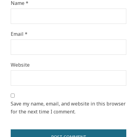
Name
*
Email
*
Website
Save my name, email, and website in this browser
for the next time I comment.