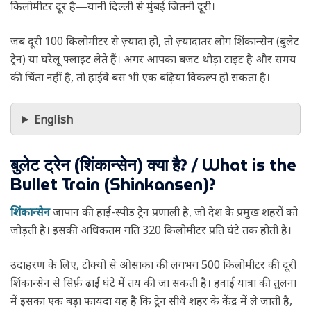
किलोमीटर दूर है—यानी दिल्ली से मुंबई जितनी दूरी।
जब दूरी 100 किलोमीटर से ज़्यादा हो, तो ज़्यादातर लोग शिंकान्सेन (बुलेट
ट्रेन) या घरेलू फ्लाइट लेते हैं। अगर आपका बजट थोड़ा टाइट है और समय
की चिंता नहीं है, तो हाईवे बस भी एक बढ़िया विकल्प हो सकता है।
English
बुलेट ट्रेन (शिंकान्सेन) क्या है? / What is the
Bullet Train (Shinkansen)?
शिंकान्सेन
जापान की हाई-स्पीड ट्रेन प्रणाली है, जो देश के प्रमुख शहरों को
जोड़ती है। इसकी अधिकतम गति 320 किलोमीटर प्रति घंटे तक होती है।
उदाहरण के लिए, टोक्यो से ओसाका की लगभग 500 किलोमीटर की दूरी
शिंकान्सेन से सिर्फ़ ढाई घंटे में तय की जा सकती है। हवाई यात्रा की तुलना
में इसका एक बड़ा फायदा यह है कि ट्रेन सीधे शहर के केंद्र में ले जाती है,