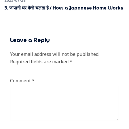
2025-07-28
3. जापानी घर कैसे चलता है / How a Japanese Home Works
Leave a Reply
Your email address will not be published.
Required fields are marked
*
Comment
*