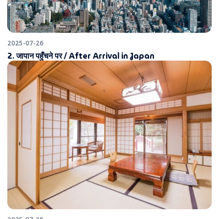
2025-07-26
2. जापान पहुँचने पर / After Arrival in Japan