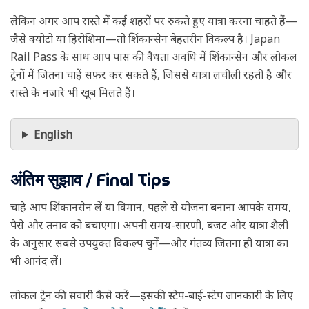
लेकिन अगर आप रास्ते में कई शहरों पर रुकते हुए यात्रा करना चाहते हैं—
जैसे क्योटो या हिरोशिमा—तो शिंकान्सेन बेहतरीन विकल्प है। Japan
Rail Pass के साथ आप पास की वैधता अवधि में शिंकान्सेन और लोकल
ट्रेनों में जितना चाहें सफ़र कर सकते हैं, जिससे यात्रा लचीली रहती है और
रास्ते के नज़ारे भी खूब मिलते हैं।
English
अंतिम सुझाव / Final Tips
चाहे आप शिंकानसेन लें या विमान, पहले से योजना बनाना आपके समय,
पैसे और तनाव को बचाएगा। अपनी समय-सारणी, बजट और यात्रा शैली
के अनुसार सबसे उपयुक्त विकल्प चुनें—और गंतव्य जितना ही यात्रा का
भी आनंद लें।
लोकल ट्रेन की सवारी कैसे करें—इसकी स्टेप-बाई-स्टेप जानकारी के लिए