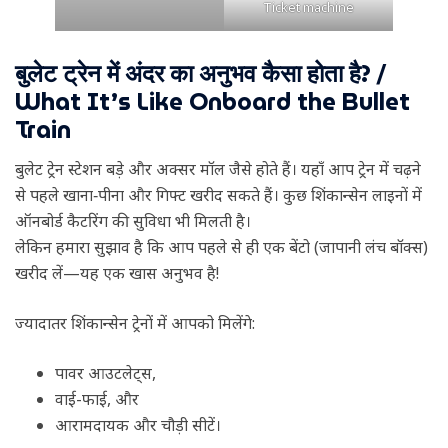
Ticket machine
बुलेट ट्रेन में अंदर का अनुभव कैसा होता है? /
What It’s Like Onboard the Bullet
Train
बुलेट ट्रेन स्टेशन बड़े और अक्सर मॉल जैसे होते हैं। यहाँ आप ट्रेन में चढ़ने
से पहले खाना‑पीना और गिफ्ट खरीद सकते हैं। कुछ शिंकान्सेन लाइनों में
ऑनबोर्ड कैटरिंग की सुविधा भी मिलती है।
लेकिन हमारा सुझाव है कि आप पहले से ही एक बेंटो (जापानी लंच बॉक्स)
खरीद लें—यह एक खास अनुभव है!
ज्यादातर शिंकान्सेन ट्रेनों में आपको मिलेंगे:
पावर आउटलेट्स,
वाई-फाई, और
आरामदायक और चौड़ी सीटें।